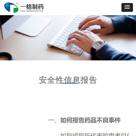
安全性信息报告